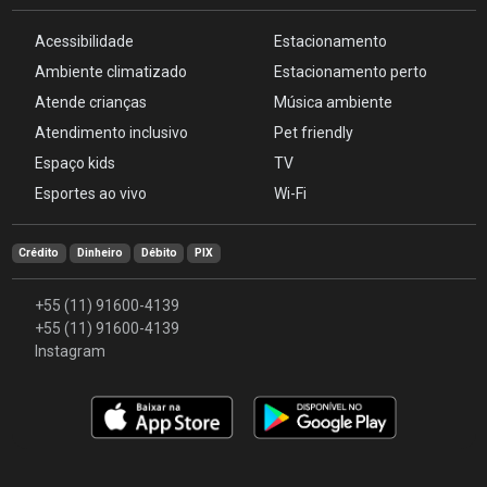
Acessibilidade
Estacionamento
Ambiente climatizado
Estacionamento perto
Atende crianças
Música ambiente
Atendimento inclusivo
Pet friendly
Espaço kids
TV
Esportes ao vivo
Wi-Fi
Crédito
Dinheiro
Débito
PIX
+55 (11) 91600-4139
+55 (11) 91600-4139
Instagram