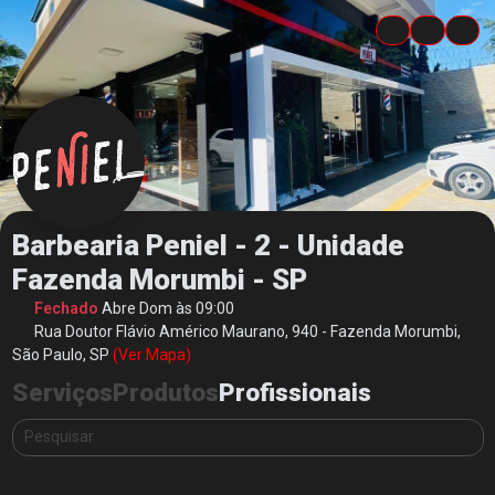
Barbearia Peniel - 2 - Unidade
Fazenda Morumbi - SP
Fechado
Abre Dom às 09:00
Rua Doutor Flávio Américo Maurano, 940 - Fazenda Morumbi,
São Paulo, SP
(Ver Mapa)
Serviços
Produtos
Profissionais