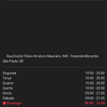
Rua Doutor Flávio Américo Maurano, 940 - Fazenda Morumbi,
São Paulo, SP
Segunda
10:00 - 20:00
Terça
10:00 - 20:00
Quarta
10:00 - 20:00
Quinta
10:00 - 20:00
Sexta
09:00 - 21:00
Sábado
09:00 - 21:00
Domingo
09:00 - 14:00